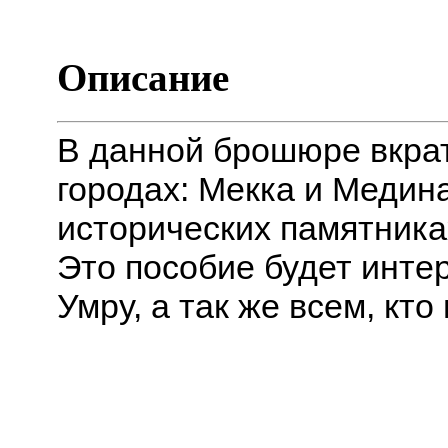
Описание
В данной брошюре вкра
городах: Мекка и Медина
исторических памятника
Это пособие будет инт
Умру, а так же всем, кт