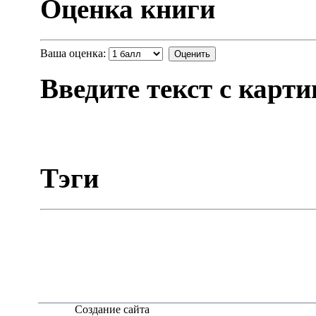
Оценка книги
Ваша оценка:
Оценить
Введите текст с карти
Тэги
Создание сайта