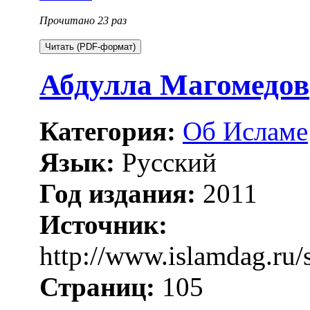
Прочитано 23 раз
Читать (PDF-формат)
Абдулла Магомедов
Категория:
Об Исламе
Язык:
Русский
Год издания:
2011
Источник:
http://www.islamdag.ru/
Страниц:
105