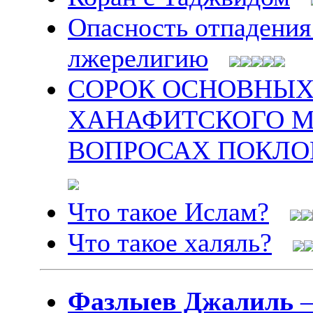
Опасность отпадения
лжерелигию
СОРОК ОСНОВНЫХ
ХАНАФИТСКОГО М
ВОПРОСАХ ПОКЛО
Что такое Ислам?
Что такое халяль?
Фазлыев Джалиль