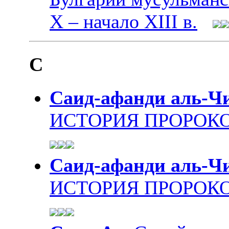
Х – начало XIII в.
С
Саид-афанди аль-Ч
ИСТОРИЯ ПРОРОКО
Саид-афанди аль-Ч
ИСТОРИЯ ПРОРОКО